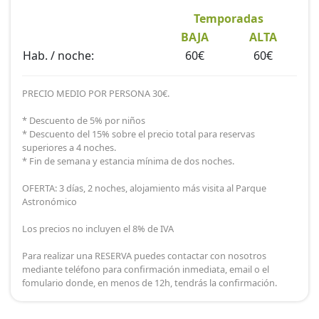
Temporadas
BAJA
ALTA
Hab. / noche:
60€
60€
PRECIO MEDIO POR PERSONA 30€.
* Descuento de 5% por niños
* Descuento del 15% sobre el precio total para reservas
superiores a 4 noches.
* Fin de semana y estancia mínima de dos noches.
OFERTA: 3 días, 2 noches, alojamiento más visita al Parque
Astronómico
Los precios no incluyen el 8% de IVA
Para realizar una RESERVA puedes contactar con nosotros
mediante teléfono para confirmación inmediata, email o el
fomulario donde, en menos de 12h, tendrás la confirmación.