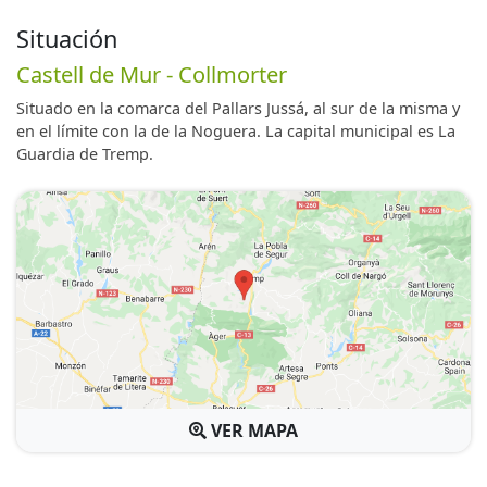
Situación
Castell de Mur - Collmorter
Situado en la comarca del Pallars Jussá, al sur de la misma y
en el límite con la de la Noguera. La capital municipal es La
Guardia de Tremp.
VER MAPA