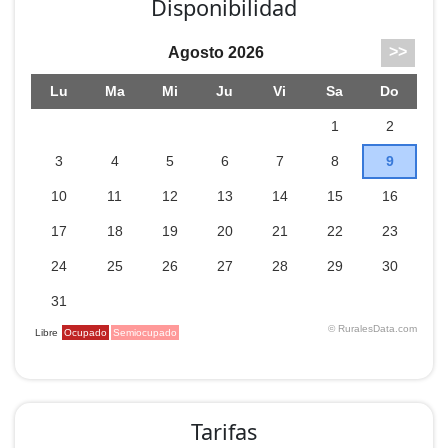
Disponibilidad
Tarifas