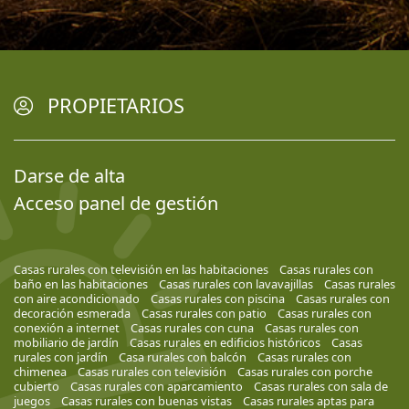
PROPIETARIOS
Darse de alta
Acceso panel de gestión
Casas rurales con televisión en las habitaciones
Casas rurales con
baño en las habitaciones
Casas rurales con lavavajillas
Casas rurales
con aire acondicionado
Casas rurales con piscina
Casas rurales con
decoración esmerada
Casas rurales con patio
Casas rurales con
conexión a internet
Casas rurales con cuna
Casas rurales con
mobiliario de jardín
Casas rurales en edificios históricos
Casas
rurales con jardín
Casa rurales con balcón
Casas rurales con
chimenea
Casas rurales con televisión
Casas rurales con porche
cubierto
Casas rurales con aparcamiento
Casas rurales con sala de
juegos
Casas rurales con buenas vistas
Casas rurales aptas para